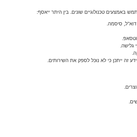
 באמצעים טכנולוגיים שונים. בין היתר ייאסף:
דוא"ל, סיסמה.
אטסאפ.
דע זה ייתכן כי לא נוכל לספק את השירותים.
צרים.
ים.