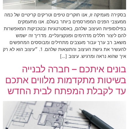
בסקירה מעמיקה זו, אנו חוקרים טיפים וטריקים קריטיים של כמה
ממעצבי הפנים המפורסמים ביותר בעולם. אנו מתעמקים
בפילוסופיות העיצוב שלהם, באסטרטגיות ובטכניקות המאפשרות
להם ליצור חללים מדהימים ופונקציונליים. מדריך זה ישמש
משאב רב ערך עבור מעצבים מתחילים ומבוססים המחפשים
להעשיר את גישת העיצוב והתוצאות שלהם. 1. ״עיצוב הוא לא רק
איך שהוא נראה ומרגיש. עיצוב […]
בונים איתכם – חברה לבנייה
בשיטות מתקדמות מלווים אתכם
עד לקבלת המפתח לבית החדש