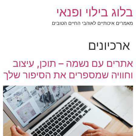
לג
בלוג בילוי ופנאי
תוכן
מאמרים איכותיים לאוהבי החיים הטובים
ארכיונים
אתרים עם נשמה – תוכן, עיצוב
וחוויה שמספרים את הסיפור שלך