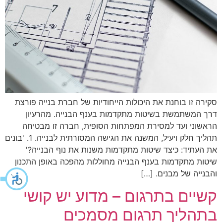
סקירה זו בוחנת את היכולות הייחודיות של חברת בנייה פורצת
דרך המשתמשת בשיטות מתקדמות בענף הבנייה. מהרעיון
הראשוני ועד למסירת המפתחות הסופית, חברה זו מבטיחה
תהליך חלק ויעיל, המשנה את הגישה המסורתית לבנייה. 1. 'בונים
את העתיד: כיצד שיטות מתקדמות משנות את נוף הבנייה?'
שיטות מתקדמות בענף הבנייה מחוללות מהפכה באופן התכנון
והבנייה של מבנים. […]
קשיים בתרגום – מדוע יש קושי
בתהליך תרגום מסמכים