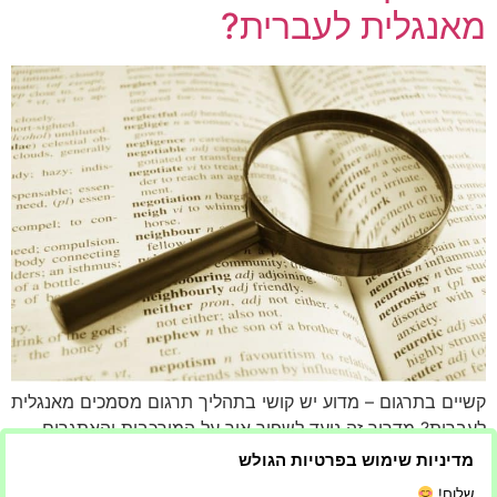
מאנגלית לעברית?
קשיים בתרגום – מדוע יש קושי בתהליך תרגום מסמכים מאנגלית
לעברית? מדריך זה נועד לשפוך אור על המורכבות והאתגרים
הכרוכים בתרגום מסמכים מאנגלית לעברית. המטרה היא לספק
מדיניות שימוש בפרטיות הגולש
הבנה מדוע תרגום אינו רק תחליף מילה במילה, אלא תהליך
שלום!