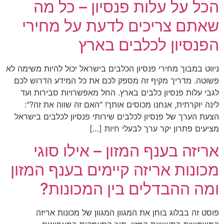
הכל על עלות פנסיון – כל מה
שאתם צריכים לדעת על מחירי
הפנסיון לכלבים בארץ
ניווט במבוך מחירי פנסיון הכלבים בישראל יכול להיות משימה לא
פשוטה. מדריך מקיף זה מספק לכם את כל המידע הדרוש לכם
לגבי עלות פנסיון כלבים בארץ. החל מאפשרויות סבירות ועד
לינה יוקרתית, אנחנו מכוסים אותך! "האם זה שווה את זה?":
הצעת הערך של פנסיון לכלבים שירותי פנסיון לכלבים בישראל
מציעים פתרון יקר ערך לבעלי חיות […]
אריזה בענף המזון – אילו סוגי
מכונות אריזה קיימים בענף המזון
ומה ההבדלים בין המכונות?
פוסט זה בבלוג בוחן את המגוון המגוון של מכונות אריזה