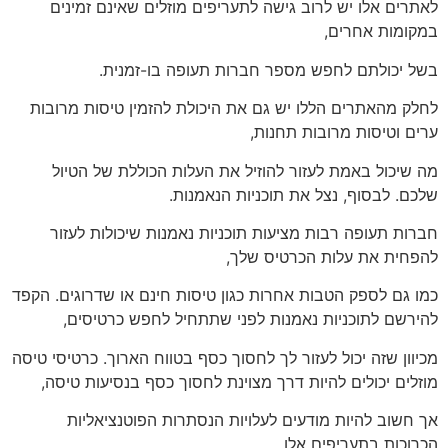
לאתרים אלו יש לרוב גישה לתעריפים מוזלים שאינם זמינים
במקומות אחרים,
בשל יכולתם לחפש מספר חברות תעופה בו-זמנית.
לחלק מהאתרים הללו יש גם את היכולת להזמין טיסות מרובות
ערים וטיסות מרובות תחנות,
מה שיכול באמת לעזור להוזיל את העלות הכוללת של הטיול
שלכם. לבסוף, נצל את תוכניות הנאמנות.
חברות תעופה רבות מציעות תוכניות נאמנות שיכולות לעזור
להפחית את עלות הכרטיס שלך,
כמו גם לספק הטבות אחרות כגון טיסות חינם או שדרוגים. הקפד
להירשם לתוכניות נאמנות לפני שתתחיל לחפש כרטיסים,
מכיוון שזה יכול לעזור לך לחסוך כסף בטווח הארוך. כרטיסי טיסה
מוזלים יכולים להיות דרך מצוינת לחסוך כסף בנסיעות טיסה,
אך חשוב להיות מודעים לעלויות הנסתרות הפוטנציאליות
הכרוכות בתעריפים אלו.