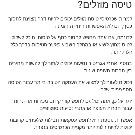
טיסה מוזלים?
למרות שכרטיסי טיסה מוזלים יכולים להיות דרך מצוינת לחסוך
כסף, הם לא האפשרות היחידה הזמינה.
לדוגמה, אם אתה מחפש לחסוך כסף על טיסות, תוכל לשקול
לטוס מחוץ לשיא או במהלך השבוע כאשר הטיסות בדרך כלל
זולות יותר.
בנוסף, אתרי אגרגטור נסיעות יכולים לעזור לך להשוות מחירים
בין חברות תעופה שונות
ויכולים לעזור לך למצוא את העסקה הטובה ביותר עבור הטיסה
הספציפית שלך.
יתר על כן, אתה יכול גם לחפש קודי קידום מכירות או הנחות
עבור חברות תעופה או אתרי נסיעות ספציפיים.
אפשרות נוספת היא לחפש עסקאות חבילות שלעיתים קרובות
יכולות להיות זולות יותר מקניית הכרטיסים בנפרד.