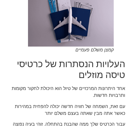
קמצן משלם פעמיים
העלויות הנסתרות של כרטיסי
טיסה מוזלים
אחד היתרונות המרכזיים של טיול הוא היכולת לחקור מקומות
ותרבויות חדשות.
עם זאת, השמחה של חוויה חדשה יכולה להפחית במהירות
כאשר אתה מבין שאתה בעצם משלם יותר
עבור הכרטיס שלך ממה שהבנת בהתחלה. זוהי בעיה נפוצה