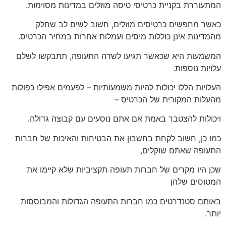
המתעוררת בקניית כרטיסי טיסה מוזלים במדינות מסוימות.
כאשר מחפשים כרטיסים מוזלים, חשוב לשים לב שחלק
מהמדינות אינן כוללות מיסים ועמלות אחרות במחיר הכרטיס.
המשמעות היא שכאשר תגיעו לשדה התעופה, תתבקשו לשלם
עלויות נוספות.
העלויות הללו יכולות להיות משמעותיות – לפעמים אפילו כפולות
מהעלות המקורית של הכרטיס –
ויכולות להצטבר באמת אם אתם נוסעים עם קבוצה גדולה.
כמו כן, חשוב לקחת בחשבון את הבטיחות והאיכות של חברות
התעופה שאתם שוקלים,
שכן היו מקרים של חברות תעופה תקציביות שלא קיימו את
המטוסים שלהן
באותם סטנדרטים כמו חברות התעופה הגדולות והמבוססות
יותר.