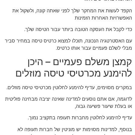
הקפד לעשות את המחקר שלך לפני שאתה קונה, ולשקול את
האפשרויות האחרות הזמינות
כדי לקבל את העסקה הטובה ביותר עבור הטיסה שלך.
עם האסטרטגיה הנכונה, תוכלו למצוא כרטיס טיסה במחיר סביר
מבלי לשלם פעמיים עבור אותו כרטיס.
קמצן משלם פעמיים – היכן
להימנע מכרטיסי טיסה מוזלים
במקרים מסוימים, עדיף להימנע לחלוטין מכרטיסי טיסה מוזלים.
לדוגמה, אם אתם נוסעים למדינה שאינה יציבה מבחינה פוליטית
או בעלת שיעור פשיעה גבוה,
עדיף להימנע לחלוטין מחברות תעופה בתקציב נמוך.
בנוסף, למדינות מסוימות יש מוניטין של חברות תעופה לא