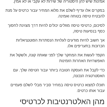
אמינות שיש להן היסטוריה של שירות לא עקבי או לא אמין.
במקרים אלו עדיף לשלם את מלוא המחיר עבור כרטיס על מנת
להבטיח טיסה בטוחה ואמינה.
לסיכום, כרטיסי טיסה מוזלים יכולים להיות דרך מצוינת לחסוך
כסף בנסיעות טיסה,
אך חשוב להיות מודעים לעלויות הנסתרות הפוטנציאליות
הכרוכות בתעריפים אלו.
הקפד לעשות את המחקר שלך לפני שאתה קונה, ולשקול את
האפשרויות האחרות הזמינות
כדי לקבל את העסקה הטובה ביותר עבור הטיסה שלך. עם
האסטרטגיה הנכונה,
תוכלו למצוא כרטיס טיסה במחיר סביר מבלי לשלם פעמיים
עבור אותו כרטיס.
מהן האלטרנטיבות לכרטיסי