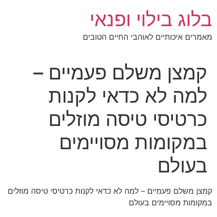
לג
בלוג בילוי ופנאי
תוכן
מאמרים איכותיים לאוהבי החיים הטובים
קמצן משלם פעמיים –
למה לא כדאי לקנות
כרטיסי טיסה מוזלים
במקומות מסויימים
בעולם
קמצן משלם פעמיים – למה לא כדאי לקנות כרטיסי טיסה מוזלים
במקומות מסויימים בעולם