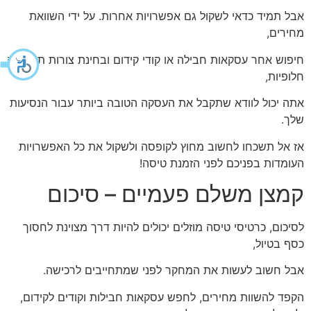
אבל תמיד כדאי לשקול גם אפשרויות אחרות. על ידי השוואת
מחירים,
חיפוש אחר עסקאות חבילה או קודי קידום ובחינת צורות תחבורה
חלופיות,
אתה יכול לוודא שתקבל את העסקה הטובה ביותר עבור הנסיעות
שלך.
אז אל תשכחו לחשוב מחוץ לקופסה ולשקול את כל האפשרויות
העומדות בפניכם לפני הזמנת טיסה!
קמצן משלם פעמיים – סיכום
לסיכום, כרטיסי טיסה מוזלים יכולים להיות דרך מצוינת לחסוך
כסף בטיול,
אבל חשוב לעשות את המחקר לפני שמתחייבים לרכישה.
הקפד להשוות מחירים, לחפש עסקאות חבילות וקודים לקידום,