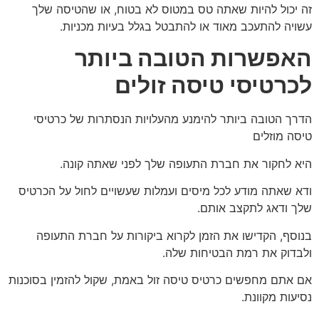
זה יכול להיות שאתה טס במטוס לא בטוח, או שהטיסה שלך
עשויה להתעכב מאוד או להתבטל בגלל בעיות מכניות.
האפשרות הטובה ביותר
לכרטיסי טיסה זולים
הדרך הטובה ביותר להימנע מהעלויות הנסתרות של כרטיסי
טיסה מוזלים
היא לחקור את חברת התעופה שלך לפני שאתה קונה.
ודא שאתה מודע לכל מיסים ועמלות שעשויים לחול על הכרטיס
שלך ודאג לתקצב אותם.
בנוסף, הקדישו את הזמן לקרוא ביקורות על חברת התעופה
ולבדוק את רמת הבטיחות שלה.
אם אתם מחפשים כרטיס טיסה זול באמת, שקול להזמין בסוכנות
נסיעות מקוונת.