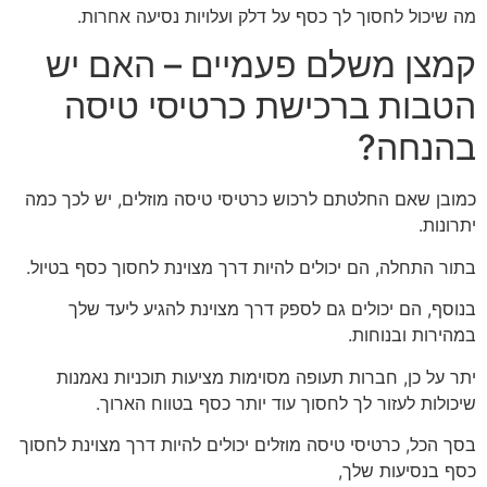
מה שיכול לחסוך לך כסף על דלק ועלויות נסיעה אחרות.
קמצן משלם פעמיים – האם יש
הטבות ברכישת כרטיסי טיסה
בהנחה?
כמובן שאם החלטתם לרכוש כרטיסי טיסה מוזלים, יש לכך כמה
יתרונות.
בתור התחלה, הם יכולים להיות דרך מצוינת לחסוך כסף בטיול.
בנוסף, הם יכולים גם לספק דרך מצוינת להגיע ליעד שלך
במהירות ובנוחות.
יתר על כן, חברות תעופה מסוימות מציעות תוכניות נאמנות
שיכולות לעזור לך לחסוך עוד יותר כסף בטווח הארוך.
בסך הכל, כרטיסי טיסה מוזלים יכולים להיות דרך מצוינת לחסוך
כסף בנסיעות שלך,