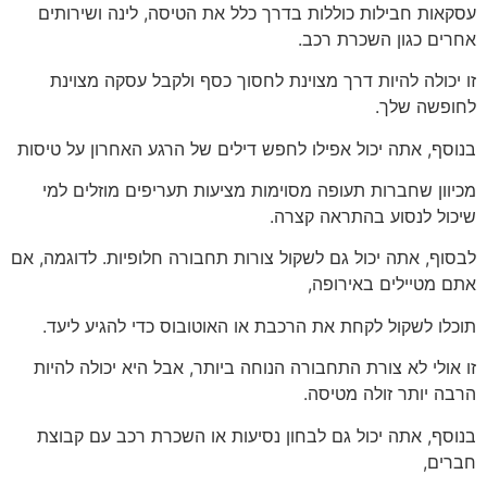
עסקאות חבילות כוללות בדרך כלל את הטיסה, לינה ושירותים
אחרים כגון השכרת רכב.
זו יכולה להיות דרך מצוינת לחסוך כסף ולקבל עסקה מצוינת
לחופשה שלך.
בנוסף, אתה יכול אפילו לחפש דילים של הרגע האחרון על טיסות
מכיוון שחברות תעופה מסוימות מציעות תעריפים מוזלים למי
שיכול לנסוע בהתראה קצרה.
לבסוף, אתה יכול גם לשקול צורות תחבורה חלופיות. לדוגמה, אם
אתם מטיילים באירופה,
תוכלו לשקול לקחת את הרכבת או האוטובוס כדי להגיע ליעד.
זו אולי לא צורת התחבורה הנוחה ביותר, אבל היא יכולה להיות
הרבה יותר זולה מטיסה.
בנוסף, אתה יכול גם לבחון נסיעות או השכרת רכב עם קבוצת
חברים,