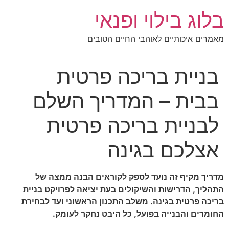
לג
בלוג בילוי ופנאי
תוכן
מאמרים איכותיים לאוהבי החיים הטובים
בניית בריכה פרטית
בבית – המדריך השלם
לבניית בריכה פרטית
אצלכם בגינה
מדריך מקיף זה נועד לספק לקוראים הבנה ממצה של
התהליך, הדרישות והשיקולים בעת יציאה לפרויקט בניית
בריכה פרטית בגינה. משלב התכנון הראשוני ועד לבחירת
החומרים והבנייה בפועל, כל היבט נחקר לעומק.