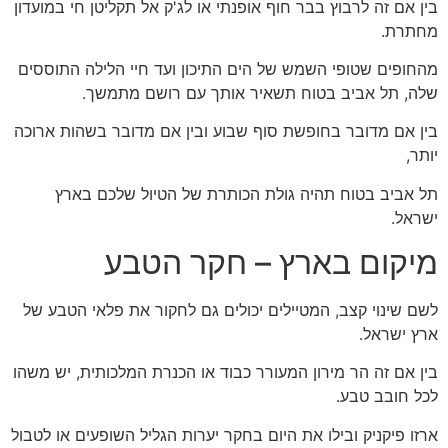
בין אם זה לרבוץ בבר חוף אופנתי או לג'ק אל תקליטן חי במועדון
מחתרת.
מהחופים שטופי השמש של הים התיכון ועד חיי הלילה התוססים
שלה, תל אביב בטוח תשאיר אותך עם רושם מתמשך.
בין אם מדובר בחופשת סוף שבוע ובין אם מדובר בשהות ארוכה
יותר,
תל אביב בטוח תהיה גולת הכותרת של הטיול שלכם בארץ
ישראל.
מיקום בארץ – חקר הטבע
לשם שינוי קצב, המטיילים יכולים גם לחקור את פלאי הטבע של
ארץ ישראל.
בין אם זה הר מירון המעורר כבוד או הכנרת המלכותית, יש משהו
לכל חובב טבע.
ארזו פיקניק ובילו את היום בחקר יערות הגליל השופעים או לטבול