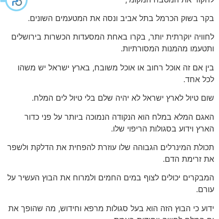
בקר בשוק הכרמל בתל אביב ונסה את המטעמים השונים.
לחוויה יוקרתית יותר, בקרו באחת המסעדות הכשרות בירושלים
ותטעמו מהמנות המסורתיות.
בין אם זה אוכל רחוב או אוכל משובח, בארץ ישראל יש משהו
לכל אחד.
שום טיול לארץ ישראל לא יהיה שלם בלי טיול לים המלח.
האגם המלא במלח הוא הנקודה הנמוכה ביותר על פני כדור
הארץ וידוע בסגולות הריפוי שלו.
תכולת המינרלים הגבוהה שלו עוזרת להפחית את הדלקת ולשפר
את זרימת הדם.
המבקרים יכולים לצוף במים החמים ולמרוח את הבוץ העשיר על
עורם.
ידוע כי הבוץ הזה הוא בעל סגולות מרפא וחידוש, מה שהופך את