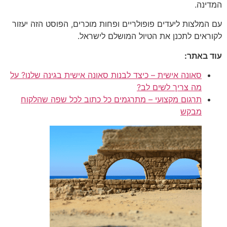
המדינה.
עם המלצות ליעדים פופולריים ופחות מוכרים, הפוסט הזה יעזור
לקוראים לתכנן את הטיול המושלם לישראל.
עוד באתר:
סאונה אישית – כיצד לבנות סאונה אישית בגינה שלנו? על
מה צריך לשים לב?
תרגום מקצועי – מתרגמים כל כתוב לכל שפה שהלקוח
מבקש