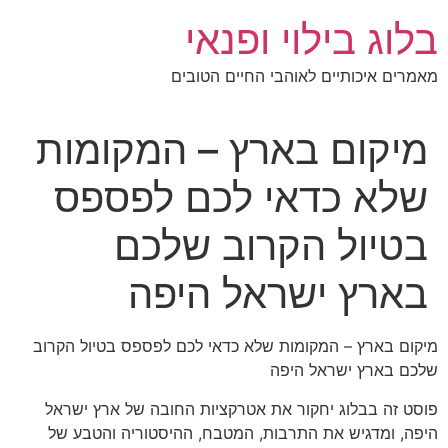
לג
בלוג בילוי ופנאי
תוכן
מאמרים איכותיים לאוהבי החיים הטובים
מיקום בארץ – המקומות
שלא כדאי לכם לפספס
בטיול הקרוב שלכם
בארץ ישראל היפה
מיקום בארץ – המקומות שלא כדאי לכם לפספס בטיול הקרוב
שלכם בארץ ישראל היפה
פוסט זה בבלוג יחקור את אטרקציות החובה של ארץ ישראל
היפה, ומדגיש את התרבות, המטבח, ההיסטוריה והטבע של