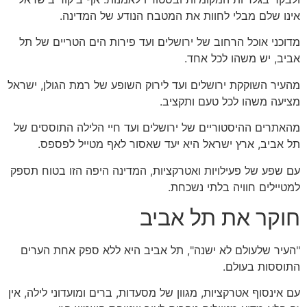
אינו שלם מבלי לחוות את המטבח הנודע של המדינה.
מדוכני אוכל הרחוב של ירושלים ועד פירות הים הטריים של תל
אביב, יש משהו לכל אחד.
מהעיר השוקקת ירושלים ועד לירוק השופע של רמת הגולן, ישראל
מציעה משהו לכל טעם ותקציב.
מהאתרים ההיסטוריים של ירושלים ועד חיי הלילה התוססים של
תל אביב, ארץ ישראל היא יעד שאסור לאף מטייל לפספס.
עם שפע של פעילויות ואטרקציות, המדינה היפה הזו בטוח תספק
למטיילים חוויה בלתי נשכחת.
חוקר את תל אביב
"העיר שלעולם לא ישנה", תל אביב היא ללא ספק אחת הערים
התוססות בעולם.
עם אינסוף אטרקציות, מגוון של מסעדות, ברים ומועדוני לילה, אין