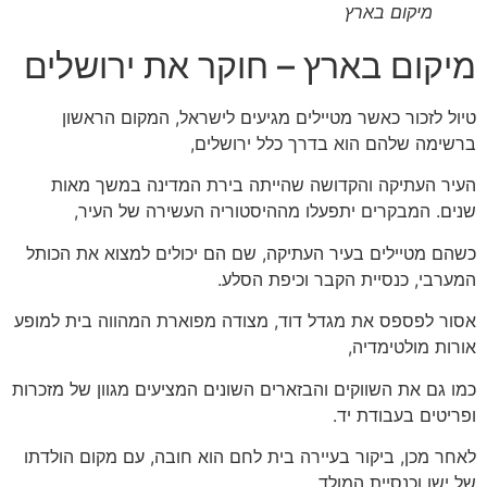
מיקום בארץ
מיקום בארץ – חוקר את ירושלים
טיול לזכור כאשר מטיילים מגיעים לישראל, המקום הראשון
ברשימה שלהם הוא בדרך כלל ירושלים,
העיר העתיקה והקדושה שהייתה בירת המדינה במשך מאות
שנים. המבקרים יתפעלו מההיסטוריה העשירה של העיר,
כשהם מטיילים בעיר העתיקה, שם הם יכולים למצוא את הכותל
המערבי, כנסיית הקבר וכיפת הסלע.
אסור לפספס את מגדל דוד, מצודה מפוארת המהווה בית למופע
אורות מולטימדיה,
כמו גם את השווקים והבזארים השונים המציעים מגוון של מזכרות
ופריטים בעבודת יד.
לאחר מכן, ביקור בעיירה בית לחם הוא חובה, עם מקום הולדתו
של ישו וכנסיית המולד.