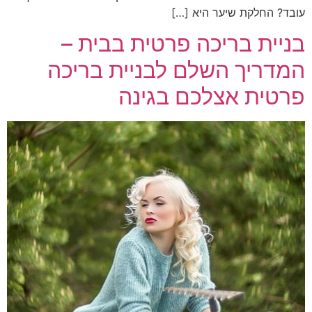
עובד? החלקת שיער היא […]
בניית בריכה פרטית בבית –
המדריך השלם לבניית בריכה
פרטית אצלכם בגינה