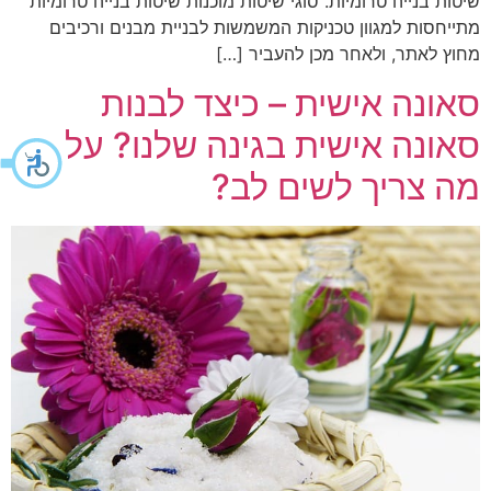
שיטות בנייה טרומיות. סוגי שיטות מוכנות שיטות בנייה טרומיות
מתייחסות למגוון טכניקות המשמשות לבניית מבנים ורכיבים
מחוץ לאתר, ולאחר מכן להעביר […]
סאונה אישית – כיצד לבנות
סאונה אישית בגינה שלנו? על
מה צריך לשים לב?