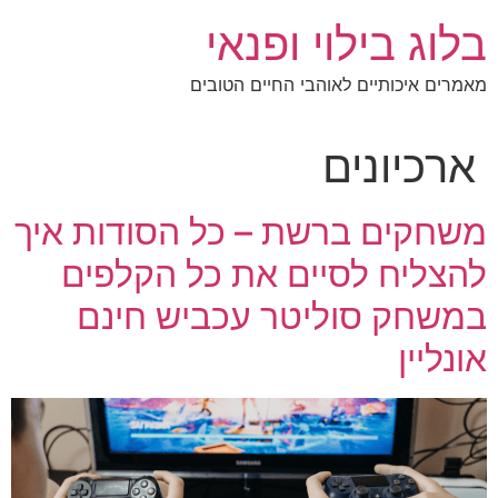
לג
בלוג בילוי ופנאי
תוכן
מאמרים איכותיים לאוהבי החיים הטובים
ארכיונים
משחקים ברשת – כל הסודות איך
להצליח לסיים את כל הקלפים
במשחק סוליטר עכביש חינם
אונליין