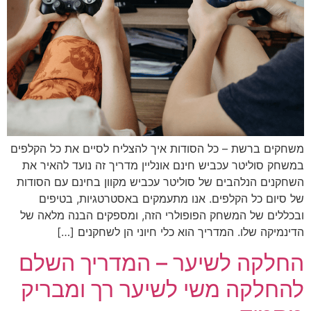
משחקים ברשת – כל הסודות איך להצליח לסיים את כל הקלפים
במשחק סוליטר עכביש חינם אונליין מדריך זה נועד להאיר את
השחקנים הנלהבים של סוליטר עכביש מקוון בחינם עם הסודות
של סיום כל הקלפים. אנו מתעמקים באסטרטגיות, בטיפים
ובכללים של המשחק הפופולרי הזה, ומספקים הבנה מלאה של
הדינמיקה שלו. המדריך הוא כלי חיוני הן לשחקנים […]
החלקה לשיער – המדריך השלם
להחלקה משי לשיער רך ומבריק