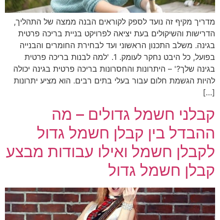
מדריך מקיף זה נועד לספק לקוראים הבנה ממצה של התהליך,
הדרישות והשיקולים בעת יציאה לפרויקט בניית בריכה פרטית
בגינה. משלב התכנון הראשוני ועד לבחירת החומרים והבנייה
בפועל, כל היבט נחקר לעומק. 1. 'למה לבנות בריכה פרטית
בגינה שלך?' – היתרונות והחסרונות בריכה פרטית בגינה יכולה
להיות הגשמת חלום עבור בעלי בתים רבים. הוא מציע יתרונות
[…]
קבלני חשמל גדולים – מה
ההבדל בין קבלן חשמל גדול
לקבלן חשמל ואילו עבודות מבצע
קבלן חשמל גדול