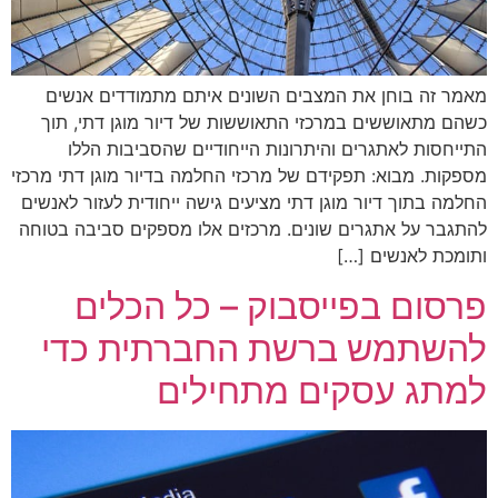
מאמר זה בוחן את המצבים השונים איתם מתמודדים אנשים
כשהם מתאוששים במרכזי התאוששות של דיור מוגן דתי, תוך
התייחסות לאתגרים והיתרונות הייחודיים שהסביבות הללו
מספקות. מבוא: תפקידם של מרכזי החלמה בדיור מוגן דתי מרכזי
החלמה בתוך דיור מוגן דתי מציעים גישה ייחודית לעזור לאנשים
להתגבר על אתגרים שונים. מרכזים אלו מספקים סביבה בטוחה
ותומכת לאנשים […]
פרסום בפייסבוק – כל הכלים
להשתמש ברשת החברתית כדי
למתג עסקים מתחילים