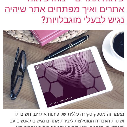
אתרים ואיך מפתחים אתר שיהיה
נגיש לבעלי מוגבלויות?
מאמר זה מספק סקירה כללית של פיתוח אתרים, חשיבותו
ושיטות העבודה המומלצות ליצירת אתרים נגישים לאנשים עם