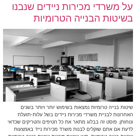
על משרדי מכירות ניידים שנבנו
בשיטות הבנייה הטרומיות
שיטות בנייה טרומיות נמצאות בשימוש יותר ויותר בשנים
האחרונות לבניית משרדי מכירות ניידים בשל עלות-תועלת
ונוחותן. פוסט זה בבלוג מתאר את כל הטיפים והטריקים שכדאי
לדעת אם אתם שוקלים לבנות משרד מכירות נייד באמצעות