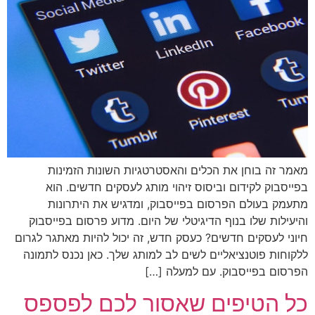
מאמר זה בוחן את הכלים והאסטרטגיות השונות הזמינות
בפייסבוק לקידום וביסוס זיהוי מותג לעסקים חדשים. הוא
מתעמק בעולם הפרסום בפייסבוק, ומדגיש את היתרונות
והיעילות שלו בנוף הדיגיטלי של היום. מדוע פרסום בפייסבוק
חיוני לעסקים חדשים? כעסק חדש, זה יכול להיות מאתגר לגרום
ללקוחות פוטנציאליים לשים לב למותג שלך. כאן נכנס לתמונה
הפרסום בפייסבוק. עם למעלה […]
כל הטיפים שאסור לכם לפספס