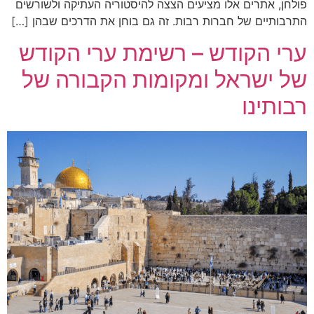
פולחן, אתרים אלו מציעים הצצה להיסטוריה העתיקה ולשורשים
התרבותיים של חברות רבות. זה גם בוחן את הדרכים שבהן […]
ערי הקודש – רשימת ערי הקודש
של ישראל ומקומות הקבורה של
רבותינו