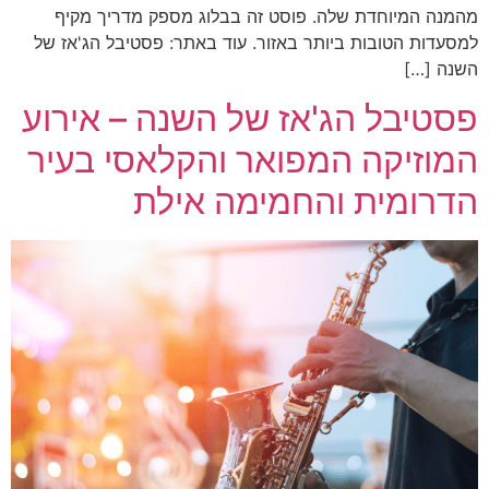
מהמנה המיוחדת שלה. פוסט זה בבלוג מספק מדריך מקיף
למסעדות הטובות ביותר באזור. עוד באתר: פסטיבל הג'אז של
השנה […]
פסטיבל הג'אז של השנה – אירוע
המוזיקה המפואר והקלאסי בעיר
הדרומית והחמימה אילת