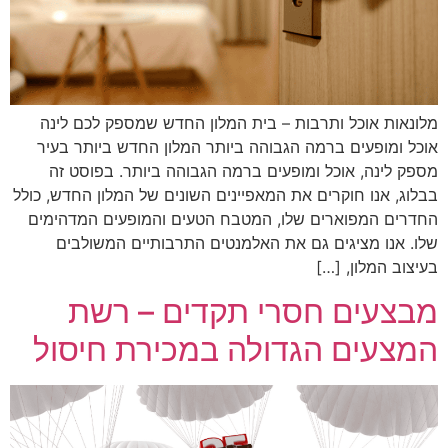
מלונאות אוכל ותרבות – בית המלון החדש שמספק לכם לינה
אוכל ומופעים ברמה הגבוהה ביותר המלון החדש ביותר בעיר
מספק לינה, אוכל ומופעים ברמה הגבוהה ביותר. בפוסט זה
בבלוג, אנו חוקרים את המאפיינים השונים של המלון החדש, כולל
החדרים המפוארים שלו, המטבח הטעים והמופעים המדהימים
שלו. אנו מציגים גם את האלמנטים התרבותיים המשולבים
בעיצוב המלון, […]
מבצעים חסרי תקדים – רשת
המצעים הגדולה במכירת חיסול