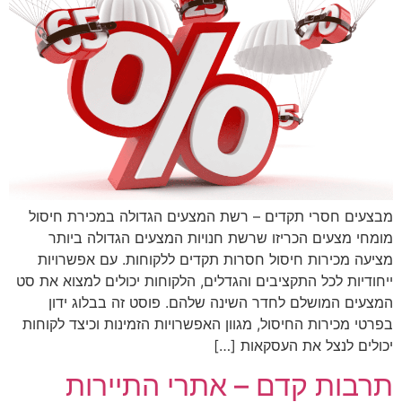
מבצעים חסרי תקדים – רשת המצעים הגדולה במכירת חיסול
מומחי מצעים הכריזו שרשת חנויות המצעים הגדולה ביותר
מציעה מכירות חיסול חסרות תקדים ללקוחות. עם אפשרויות
ייחודיות לכל התקציבים והגדלים, הלקוחות יכולים למצוא את סט
המצעים המושלם לחדר השינה שלהם. פוסט זה בבלוג ידון
בפרטי מכירות החיסול, מגוון האפשרויות הזמינות וכיצד לקוחות
יכולים לנצל את העסקאות […]
תרבות קדם – אתרי התיירות