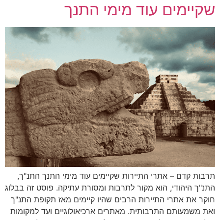
שקיימים עוד מימי התנך
תרבות קדם – אתרי התיירות שקיימים עוד מימי התנך התנ"ך,
התנ"ך היהודי, הוא מקור לתרבות ומסורת עתיקה. פוסט זה בבלוג
חוקר את אתרי התיירות הרבים שהיו קיימים מאז תקופת התנ"ך
ואת משמעותם התרבותית. מאתרים ארכיאולוגיים ועד למקומות