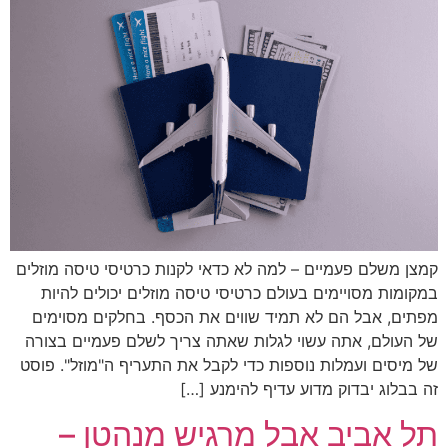
קמצן משלם פעמיים – למה לא כדאי לקנות כרטיסי טיסה מוזלים
במקומות מסויימים בעולם כרטיסי טיסה מוזלים יכולים להיות
מפתים, אבל הם לא תמיד שווים את הכסף. בחלקים מסוימים
של העולם, אתה עשוי לגלות שאתה צריך לשלם פעמיים בצורה
של מיסים ועמלות נוספות כדי לקבל את התעריף ה"מוזל". פוסט
זה בבלוג יבדוק מדוע עדיף להימנע […]
תל אביב אבל מרגיש מנהטן –