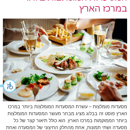
במרכז הארץ
מסעדות מומלצות – עשרת המסעדות המומלצות ביותר במרכז
הארץ פוסט זה בבלוג מציג מבחר מעשר המסעדות המומלצות
ביותר הממוקמות במרכז הארץ. הוא כולל תיאור קצר של כל
מסעדה ושתי תמונות, אחת מהחלק החיצוני של המסעדה ואחת