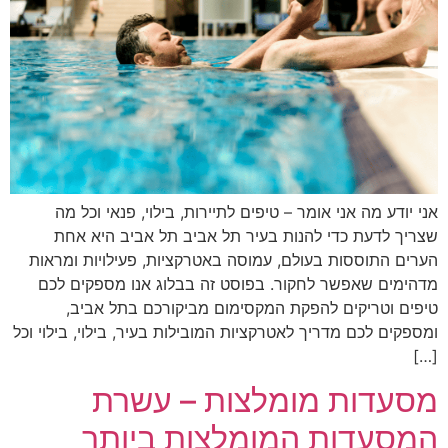
אני יודע מה אני אומר – טיפים לתיירות, בילוי, פנאי וכל מה
שצריך לדעת כדי להנות בעיר תל אביב תל אביב היא אחת
הערים התוססות בעולם, עמוסה באטרקציות, פעילויות ומראות
מדהימים שאפשר לחקור. בפוסט זה בבלוג אנו מספקים לכם
טיפים וטריקים להפקת המקסימום מביקורכם בתל אביב,
ומספקים לכם מדריך לאטרקציות המובילות בעיר, בילוי, בילוי וכל
[…]
מסעדות מומלצות – עשרת
המסעדות המומלצות ביותר