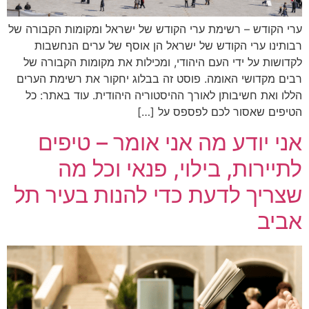
ערי הקודש – רשימת ערי הקודש של ישראל ומקומות הקבורה של
רבותינו ערי הקודש של ישראל הן אוסף של ערים הנחשבות
לקדושות על ידי העם היהודי, ומכילות את מקומות הקבורה של
רבים מקדושי האומה. פוסט זה בבלוג יחקור את רשימת הערים
הללו ואת חשיבותן לאורך ההיסטוריה היהודית. עוד באתר: כל
הטיפים שאסור לכם לפספס על […]
אני יודע מה אני אומר – טיפים
לתיירות, בילוי, פנאי וכל מה
שצריך לדעת כדי להנות בעיר תל
אביב